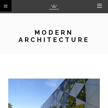
MODERN
ARCHITECTURE