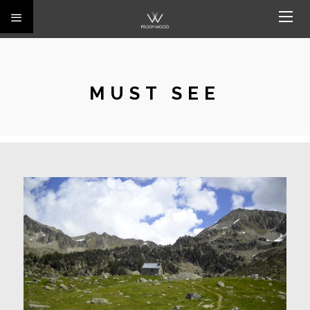
MUST SEE