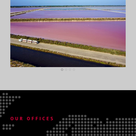
OUR OFFICES
.