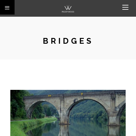
BRIDGES